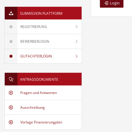
Login
SUBMISSION PLATTFORM
REGISTRIERUNG
BEWERBERLOGIN
GUTACHTERLOGIN
ANTRAGSDOKUMENTE
Fragen und Antworten
Ausschreibung
Vorlage Finanzierungplan